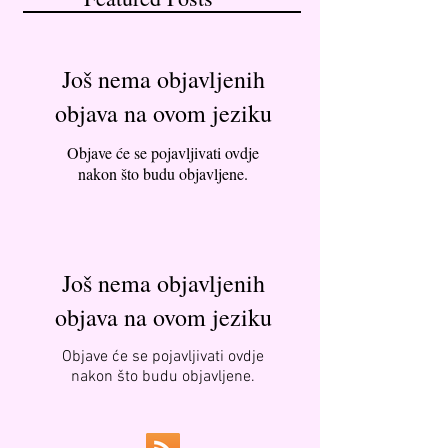
Još nema objavljenih
objava na ovom jeziku
Objave će se pojavljivati ovdje
nakon što budu objavljene.
Još nema objavljenih
objava na ovom jeziku
Objave će se pojavljivati ovdje
nakon što budu objavljene.