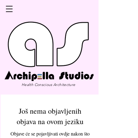
Health Conscious Architecture
Još nema objavljenih
objava na ovom jeziku
Objave će se pojavljivati ovdje nakon što