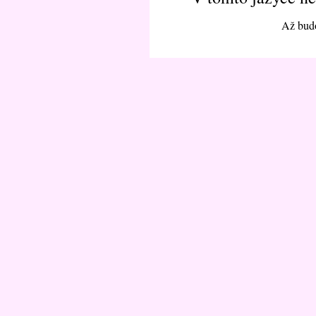
Až budo