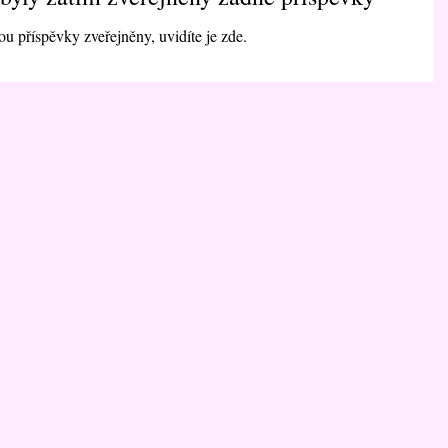
u příspěvky zveřejněny, uvidíte je zde.