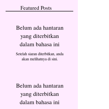
Featured Posts
Belum ada hantaran
yang diterbitkan
dalam bahasa ini
Setelah siaran diterbitkan, anda
akan melihatnya di sini.
Belum ada hantaran
yang diterbitkan
dalam bahasa ini