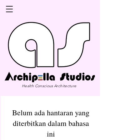
Health Conscious Architecture
Belum ada hantaran yang
diterbitkan dalam bahasa
ini